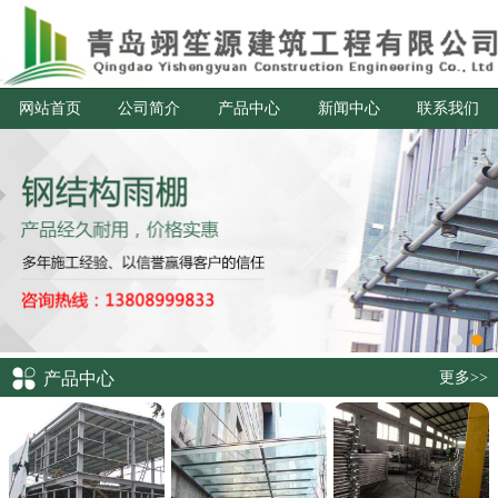
网站首页
公司简介
产品中心
新闻中心
联系我们
产品中心
更多>>