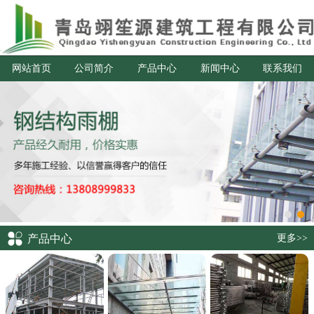
网站首页
公司简介
产品中心
新闻中心
联系我们
产品中心
更多>>